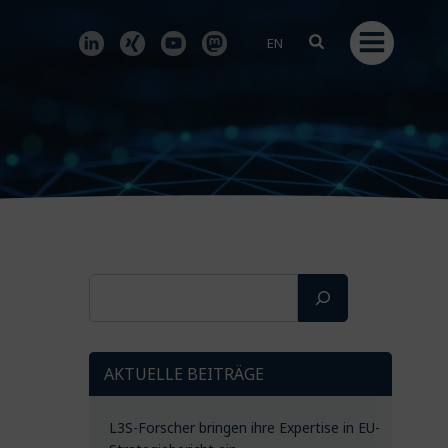
EN
Suchen
AKTUELLE BEITRÄGE
L3S-Forscher bringen ihre Expertise in EU-