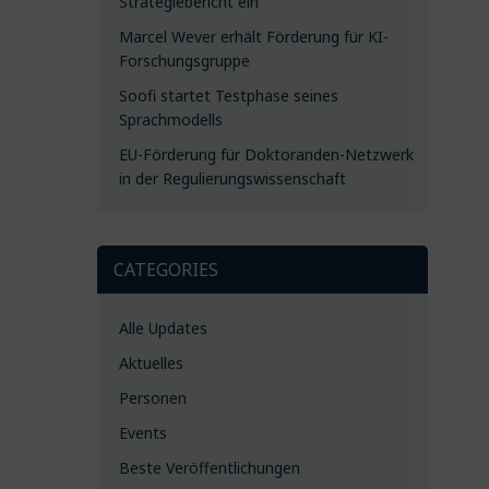
Strategiebericht ein
Marcel Wever erhält Förderung für KI-
Forschungsgruppe
Soofi startet Testphase seines
Sprachmodells
EU-Förderung für Doktoranden-Netzwerk
in der Regulierungswissenschaft
CATEGORIES
Alle Updates
Aktuelles
Personen
Events
Beste Veröffentlichungen