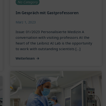
No Category
Im Gespräch mit Gastprofessoren
März 1, 2023
Issue: 01/2023 Personalisierte Medizin A
conversation with visiting professors At the
heart of the Leibniz AI Lab is the opportunity
to work with outstanding scientists […]
Weiterlesen