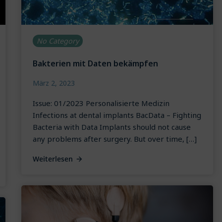
No Category
Bakterien mit Daten bekämpfen
März 2, 2023
Issue: 01/2023 Personalisierte Medizin
Infections at dental implants BacData – Fighting
Bacteria with Data Implants should not cause
any problems after surgery. But over time, […]
Weiterlesen