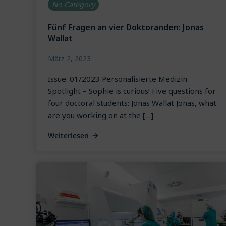
No Category
Fünf Fragen an vier Doktoranden: Jonas
Wallat
März 2, 2023
Issue: 01/2023 Personalisierte Medizin
Spotlight – Sophie is curious! Five questions for
four doctoral students: Jonas Wallat Jonas, what
are you working on at the […]
Weiterlesen