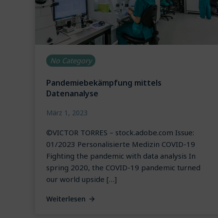
No Category
Pandemiebekämpfung mittels
Datenanalyse
März 1, 2023
©VICTOR TORRES – stock.adobe.com Issue:
01/2023 Personalisierte Medizin COVID-19
Fighting the pandemic with data analysis In
spring 2020, the COVID-19 pandemic turned
our world upside […]
Weiterlesen