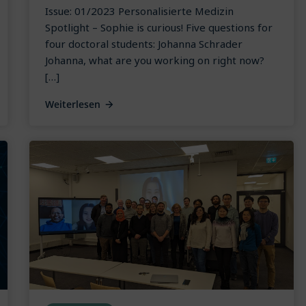
Issue: 01/2023 Personalisierte Medizin
Spotlight – Sophie is curious! Five questions for
four doctoral students: Johanna Schrader
Johanna, what are you working on right now?
[…]
Weiterlesen