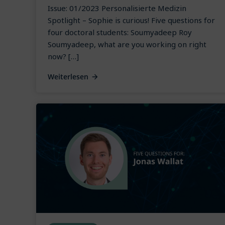
Issue: 01/2023 Personalisierte Medizin
Spotlight – Sophie is curious! Five questions for
four doctoral students: Soumyadeep Roy
Soumyadeep, what are you working on right
now? […]
Weiterlesen