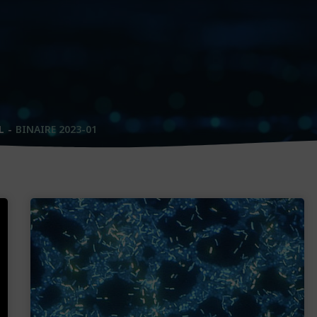
L
BINAIRE 2023-01