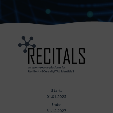
Start:
01.01.2025
Ende:
31.12.2027