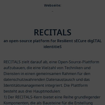
Webseite:
–
RECITALS
an open-source platform for Resilient sECure digITAL
identitieS
RECITALS zielt darauf ab, eine Open-Source-Plattform
aufzubauen, die eine Vielzahl von Techniken und
Diensten in einen gemeinsamen Rahmen für den
datenschutzwahrenden Datenaustausch und das
Identitätsmanagement integriert. Die Plattform
besteht aus drei Hauptmodulen:
1) Der RECITALS-Kern bietet eine Reihe grundlegender
Komponenten, die als Bausteine ​​für die Erstellung