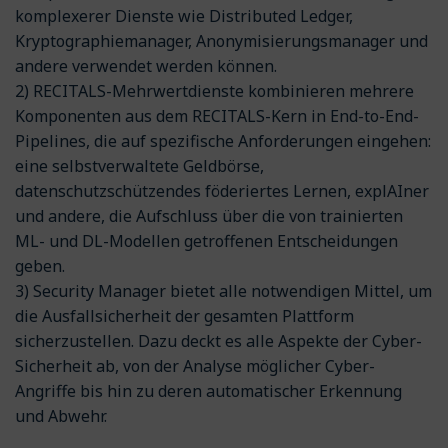
komplexerer Dienste wie Distributed Ledger,
Kryptographiemanager, Anonymisierungsmanager und
andere verwendet werden können.
2) RECITALS-Mehrwertdienste kombinieren mehrere
Komponenten aus dem RECITALS-Kern in End-to-End-
Pipelines, die auf spezifische Anforderungen eingehen:
eine selbstverwaltete Geldbörse,
datenschutzschützendes föderiertes Lernen, explAIner
und andere, die Aufschluss über die von trainierten
ML- und DL-Modellen getroffenen Entscheidungen
geben.
3) Security Manager bietet alle notwendigen Mittel, um
die Ausfallsicherheit der gesamten Plattform
sicherzustellen. Dazu deckt es alle Aspekte der Cyber-
Sicherheit ab, von der Analyse möglicher Cyber-
Angriffe bis hin zu deren automatischer Erkennung
und Abwehr.