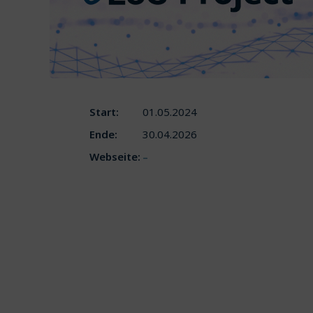
Start:
01.05.2024
Ende:
30.04.2026
Webseite:
–