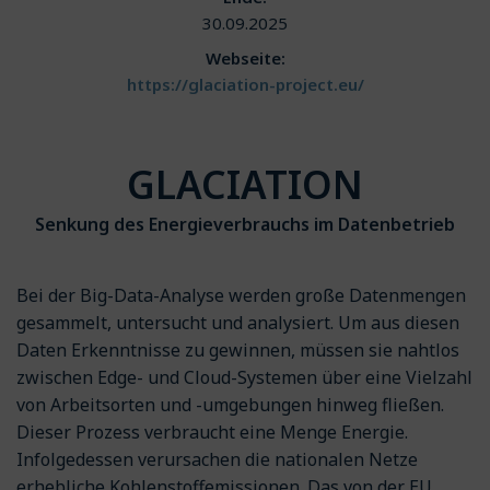
30.09.2025
Webseite:
https://glaciation-project.eu/
GLACIATION
Senkung des Energieverbrauchs im Datenbetrieb
Bei der Big-Data-Analyse werden große Datenmengen
gesammelt, untersucht und analysiert. Um aus diesen
Daten Erkenntnisse zu gewinnen, müssen sie nahtlos
zwischen Edge- und Cloud-Systemen über eine Vielzahl
von Arbeitsorten und -umgebungen hinweg fließen.
Dieser Prozess verbraucht eine Menge Energie.
Infolgedessen verursachen die nationalen Netze
erhebliche Kohlenstoffemissionen. Das von der EU