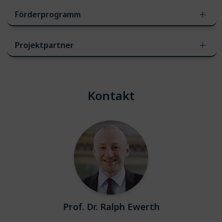
Förderprogramm
Projektpartner
Kontakt
Prof. Dr. Ralph Ewerth