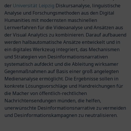
Universität Leipzig
der
Diskursanalyse, linguistische
Analyse und Forschungsmethoden aus den Digital
Humanities mit modernsten maschinellen
Lernverfahren für die Videoanalyse und Ansätzen aus
der Visual Analytics zu kombinieren. Darauf aufbauend
werden halbautomatische Ansätze entwickelt und in
ein digitales Werkzeug integriert, das Mechanismen
und Strategien von Desinformationsnarrativen
systematisch aufdeckt und die Ableitung wirksamer
Gegenmaßnahmen auf Basis einer groß angelegten
Medienanalyse ermöglicht. Die Ergebnisse sollen in
konkrete Lösungsvorschläge und Handreichungen für
die Macher von öffentlich-rechtlichen
Nachrichtensendungen münden, die helfen,
unerwünschte Desinformationsnarrative zu vermeiden
und Desinformationskampagnen zu neutralisieren.