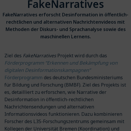
FakeNarratives
FakeNarratives erforscht Desinformation in öffentlich-
rechtlichen und alternativen Nachrichtenvideos mit
Methoden der Diskurs- und Sprachanalyse sowie des
maschinellen Lernens.
Ziel des
FakeNarratives
Projekt wird durch das
Förderprogramm “Erkennen und Bekämpfung von
digitalen Desinformationskampagnen”
Förderprogramm
des deutschen Bundesministeriums
für Bildung und Forschung (BMBF). Ziel des Projekts ist
es, detailliert zu erforschen, wie Narrative der
Desinformation in öffentlich-rechtlichen
Nachrichtensendungen und alternativen
Informationsvideos funktionieren. Dazu kombinieren
Forscher des L3S-Forschungszentrums gemeinsam mit
Kollegen der Universität Bremen (Koordination) und