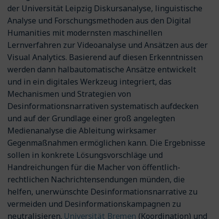
der Universität Leipzig Diskursanalyse, linguistische
Analyse und Forschungsmethoden aus den Digital
Humanities mit modernsten maschinellen
Lernverfahren zur Videoanalyse und Ansätzen aus der
Visual Analytics. Basierend auf diesen Erkenntnissen
werden dann halbautomatische Ansätze entwickelt
und in ein digitales Werkzeug integriert, das
Mechanismen und Strategien von
Desinformationsnarrativen systematisch aufdecken
und auf der Grundlage einer groß angelegten
Medienanalyse die Ableitung wirksamer
Gegenmaßnahmen ermöglichen kann. Die Ergebnisse
sollen in konkrete Lösungsvorschläge und
Handreichungen für die Macher von öffentlich-
rechtlichen Nachrichtensendungen münden, die
helfen, unerwünschte Desinformationsnarrative zu
vermeiden und Desinformationskampagnen zu
Universität Bremen
neutralisieren.
(Koordination) und