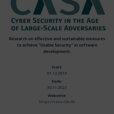
Research on effective and sustainable measures
to achieve “Usable Security” in software
development.
Start:
01.12.2019
Ende:
30.11.2022
Webseite:
https://casa.rub.de