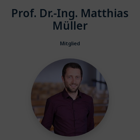
Prof. Dr.-Ing. Matthias
Müller
Mitglied