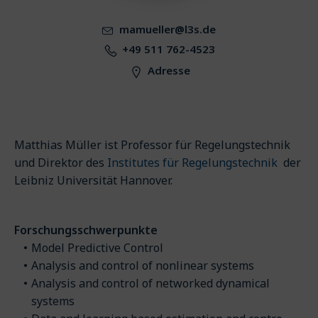
mamueller@l3s.de
+49 511 762-4523
Adresse
Matthias Müller ist Professor für Regelungstechnik
und Direktor des
Institutes für Regelungstechnik
der
Leibniz Universität Hannover.
Forschungsschwerpunkte
Model Predictive Control
Analysis and control of nonlinear systems
Analysis and control of networked dynamical
systems