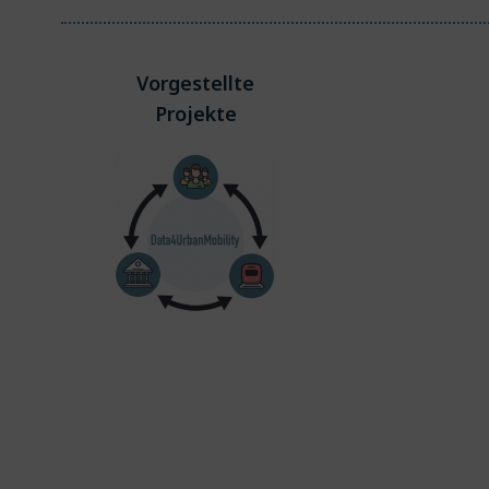
Vorgestellte
Projekte