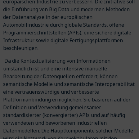
europäischen Industrie zu verbessern. Die Initiative soll
die Einführung von Big Data und modernen Methoden
der Datenanalyse in der europäischen
Automobilindustrie durch globale Standards, offene
Programmierschnittstellen (APIs), eine sichere digitale
Infrastruktur sowie digitale Fertigungsplattformen
beschleunigen.
Da die Kontextualisierung von Informationen
umständlich ist und eine intensive manuelle
Bearbeitung der Datenquellen erfordert, können
semantische Modelle und semantische Interoperabilität
eine vertrauenswürdige und verbesserte
Plattformanbindung ermöglichen. Sie basieren auf der
Definition und Verwendung gemeinsamer
standardisierter (konvergierter) APIs und auf häufig
verwendeten und beworbenen industriellen
Datenmodellen. Die Hauptkomponente solcher Modelle
wird ein Netzwerk von Kernvokabularen mit den