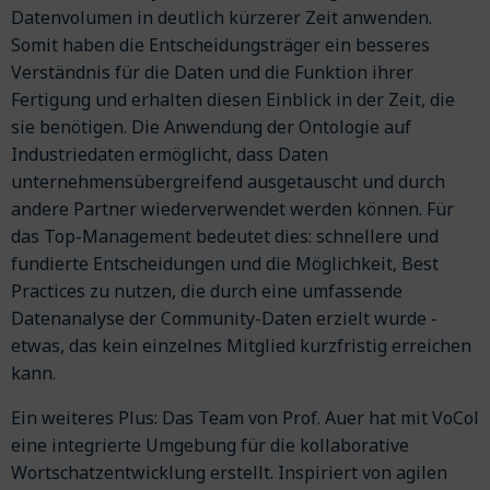
Datenvolumen in deutlich kürzerer Zeit anwenden.
Somit haben die Entscheidungsträger ein besseres
Verständnis für die Daten und die Funktion ihrer
Fertigung und erhalten diesen Einblick in der Zeit, die
sie benötigen. Die Anwendung der Ontologie auf
Industriedaten ermöglicht, dass Daten
unternehmensübergreifend ausgetauscht und durch
andere Partner wiederverwendet werden können. Für
das Top-Management bedeutet dies: schnellere und
fundierte Entscheidungen und die Möglichkeit, Best
Practices zu nutzen, die durch eine umfassende
Datenanalyse der Community-Daten erzielt wurde -
etwas, das kein einzelnes Mitglied kurzfristig erreichen
kann.
Ein weiteres Plus: Das Team von Prof. Auer hat mit VoCol
eine integrierte Umgebung für die kollaborative
Wortschatzentwicklung erstellt. Inspiriert von agilen