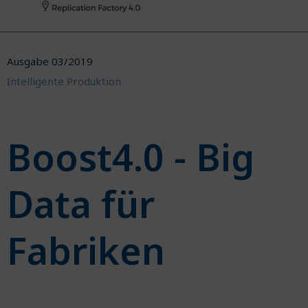
Ausgabe 03/2019
Intelligente Produktion
Boost4.0 - Big
Data für
Fabriken