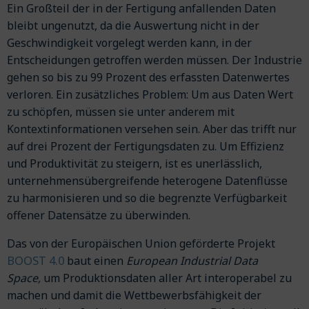
Ein Großteil der in der Fertigung anfallenden Daten
bleibt ungenutzt, da die Auswertung nicht in der
Geschwindigkeit vorgelegt werden kann, in der
Entscheidungen getroffen werden müssen. Der Industrie
gehen so bis zu 99 Prozent des erfassten Datenwertes
verloren. Ein zusätzliches Problem: Um aus Daten Wert
zu schöpfen, müssen sie unter anderem mit
Kontextinformationen versehen sein. Aber das trifft nur
auf drei Prozent der Fertigungsdaten zu. Um Effizienz
und Produktivität zu steigern, ist es unerlässlich,
unternehmensübergreifende heterogene Datenflüsse
zu harmonisieren und so die begrenzte Verfügbarkeit
offener Datensätze zu überwinden.
Das von der Europäischen Union geförderte Projekt
BOOST 4.0
baut einen
European Industrial Data
Space,
um Produktionsdaten aller Art interoperabel zu
machen und damit die Wettbewerbsfähigkeit der