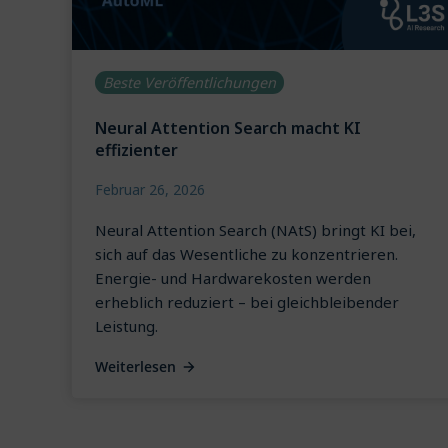
Beste Veröffentlichungen
Neural Attention Search macht KI
effizienter
Februar 26, 2026
Neural Attention Search (NAtS) bringt KI bei,
sich auf das Wesentliche zu konzentrieren.
Energie- und Hardwarekosten werden
erheblich reduziert – bei gleichbleibender
Leistung.
Weiterlesen