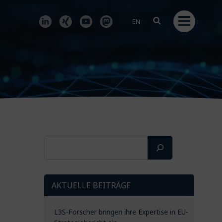
EN
Suchen
AKTUELLE BEITRÄGE
L3S-Forscher bringen ihre Expertise in EU-