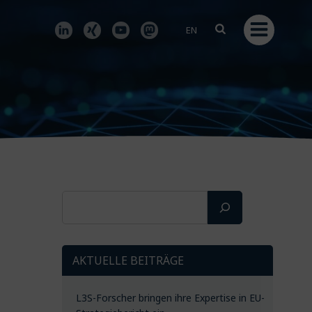
EN
Suchen
AKTUELLE BEITRÄGE
L3S-Forscher bringen ihre Expertise in EU-