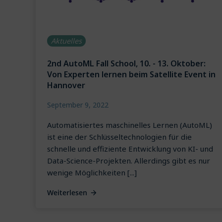
Aktuelles
2nd AutoML Fall School, 10. - 13. Oktober:
Von Experten lernen beim Satellite Event in
Hannover
September 9, 2022
Automatisiertes maschinelles Lernen (AutoML)
ist eine der Schlüsseltechnologien für die
schnelle und effiziente Entwicklung von KI- und
Data-Science-Projekten. Allerdings gibt es nur
wenige Möglichkeiten [...]
Weiterlesen