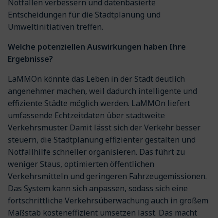
Notfällen verbessern und datenbasierte
Entscheidungen für die Stadtplanung und
Umweltinitiativen treffen.
Welche potenziellen Auswirkungen haben Ihre
Ergebnisse?
LaMMOn könnte das Leben in der Stadt deutlich
angenehmer machen, weil dadurch intelligente und
effiziente Städte möglich werden. LaMMOn liefert
umfassende Echtzeitdaten über stadtweite
Verkehrsmuster. Damit lässt sich der Verkehr besser
steuern, die Stadtplanung effizienter gestalten und
Notfallhilfe schneller organisieren. Das führt zu
weniger Staus, optimierten öffentlichen
Verkehrsmitteln und geringeren Fahrzeugemissionen.
Das System kann sich anpassen, sodass sich eine
fortschrittliche Verkehrsüberwachung auch in großem
Maßstab kosteneffizient umsetzen lässt. Das macht