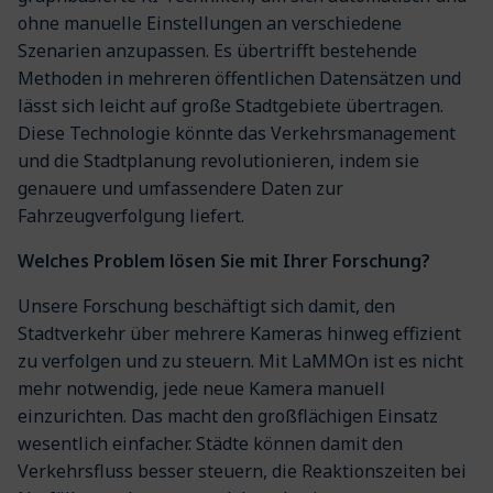
ohne manuelle Einstellungen an verschiedene
Szenarien anzupassen. Es übertrifft bestehende
Methoden in mehreren öffentlichen Datensätzen und
lässt sich leicht auf große Stadtgebiete übertragen.
Diese Technologie könnte das Verkehrsmanagement
und die Stadtplanung revolutionieren, indem sie
genauere und umfassendere Daten zur
Fahrzeugverfolgung liefert.
Welches Problem lösen Sie mit Ihrer Forschung?
Unsere Forschung beschäftigt sich damit, den
Stadtverkehr über mehrere Kameras hinweg effizient
zu verfolgen und zu steuern. Mit LaMMOn ist es nicht
mehr notwendig, jede neue Kamera manuell
einzurichten. Das macht den großflächigen Einsatz
wesentlich einfacher. Städte können damit den
Verkehrsfluss besser steuern, die Reaktionszeiten bei