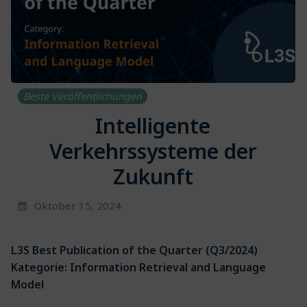
Beste Veröffentlichungen
Intelligente
Verkehrssysteme der
Zukunft
Oktober 15, 2024
L3S Best Publication of the Quarter (Q3/2024)
Kategorie: Information Retrieval and Language
Model