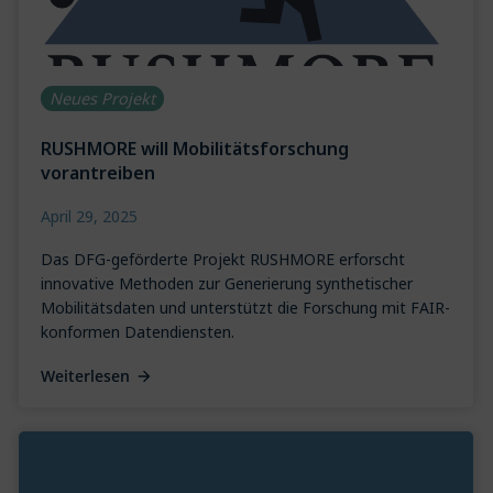
Neues Projekt
RUSHMORE will Mobilitätsforschung
vorantreiben
April 29, 2025
Das DFG-geförderte Projekt RUSHMORE erforscht
innovative Methoden zur Generierung synthetischer
Mobilitätsdaten und unterstützt die Forschung mit FAIR-
konformen Datendiensten.
Weiterlesen