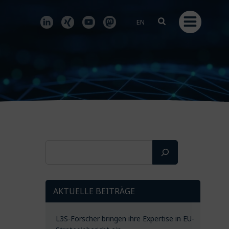
EN
Suchen
AKTUELLE BEITRÄGE
L3S-Forscher bringen ihre Expertise in EU-