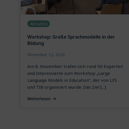
Aktuelles
Workshop: Große Sprachmodelle in der
Bildung
November 12, 2024
Am 8. November trafen sich rund 50 Experten
und Interessierte zum Workshop „Large
Language Models in Education“, der von L3S
und TIB organisiert wurde. Das Ziel [...]
Weiterlesen