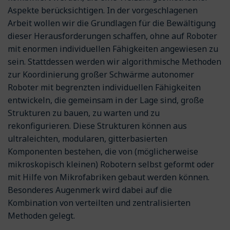
Aspekte berücksichtigen. In der vorgeschlagenen
Arbeit wollen wir die Grundlagen für die Bewältigung
dieser Herausforderungen schaffen, ohne auf Roboter
mit enormen individuellen Fähigkeiten angewiesen zu
sein. Stattdessen werden wir algorithmische Methoden
zur Koordinierung großer Schwärme autonomer
Roboter mit begrenzten individuellen Fähigkeiten
entwickeln, die gemeinsam in der Lage sind, große
Strukturen zu bauen, zu warten und zu
rekonfigurieren. Diese Strukturen können aus
ultraleichten, modularen, gitterbasierten
Komponenten bestehen, die von (möglicherweise
mikroskopisch kleinen) Robotern selbst geformt oder
mit Hilfe von Mikrofabriken gebaut werden können.
Besonderes Augenmerk wird dabei auf die
Kombination von verteilten und zentralisierten
Methoden gelegt.