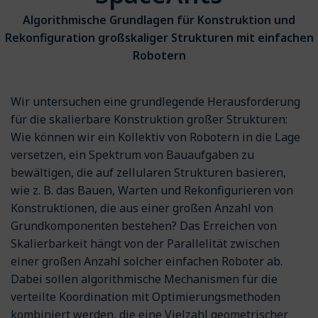
Algorithmische Grundlagen für Konstruktion und
Rekonfiguration großskaliger Strukturen mit einfachen
Robotern
Wir untersuchen eine grundlegende Herausforderung
für die skalierbare Konstruktion großer Strukturen:
Wie können wir ein Kollektiv von Robotern in die Lage
versetzen, ein Spektrum von Bauaufgaben zu
bewältigen, die auf zellularen Strukturen basieren,
wie z. B. das Bauen, Warten und Rekonfigurieren von
Konstruktionen, die aus einer großen Anzahl von
Grundkomponenten bestehen? Das Erreichen von
Skalierbarkeit hängt von der Parallelität zwischen
einer großen Anzahl solcher einfachen Roboter ab.
Dabei sollen algorithmische Mechanismen für die
verteilte Koordination mit Optimierungsmethoden
kombiniert werden, die eine Vielzahl geometrischer