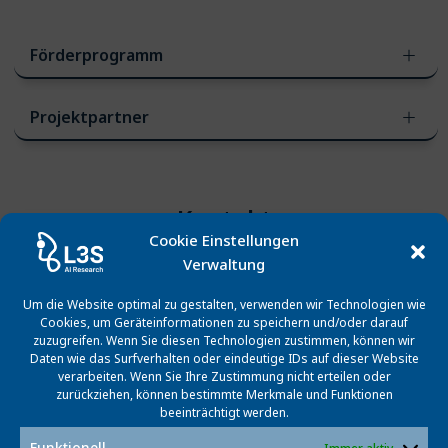
Förderprogramm
Projektpartner
Kontakt
Cookie Einstellungen
Verwaltung
Um die Website optimal zu gestalten, verwenden wir Technologien wie
Cookies, um Geräteinformationen zu speichern und/oder darauf
zuzugreifen. Wenn Sie diesen Technologien zustimmen, können wir
Daten wie das Surfverhalten oder eindeutige IDs auf dieser Website
verarbeiten. Wenn Sie Ihre Zustimmung nicht erteilen oder
zurückziehen, können bestimmte Merkmale und Funktionen
beeinträchtigt werden.
Prof. Dr. Sándor Fekete
Funktionell