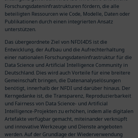
Forschungsdateninfrastrukturen fördern, die alle
beteiligten Ressourcen wie Code, Modelle, Daten oder
Publikationen durch einen integrierten Ansatz
unterstützen.
Das übergeordnete Ziel von NFDI4DS ist die
Entwicklung, der Aufbau und die Aufrechterhaltung
einer nationalen Forschungsdateninfrastruktur für die
Data Science und Artificial Intelligence Community in
Deutschland. Dies wird auch Vorteile für eine breitere
Gemeinschaft bringen, die Datenanalyselösungen
benötigt, innerhalb der NFDI und darüber hinaus. Der
Kerngedanke ist, die Transparenz, Reproduzierbarkeit
und Fairness von Data Science- und Artificial
Intelligence-Projekten zu erhöhen, indem alle digitalen
Artefakte verfügbar gemacht, miteinander verknüpft
und innovative Werkzeuge und Dienste angeboten
werden. Auf der Grundlage der Wiederverwendung