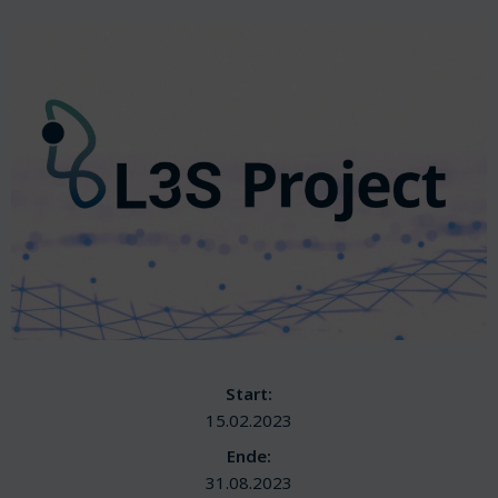
Start:
15.02.2023
Ende:
31.08.2023