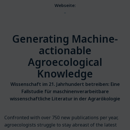
Webseite:
–
Generating Machine-
actionable
Agroecological
Knowledge
Wissenschaft im 21. Jahrhundert betreiben: Eine
Fallstudie für maschinenverarbeitbare
wissenschaftliche Literatur in der Agrarökologie
Confronted with over 750 new publications per year,
agroecologists struggle to stay abreast of the latest