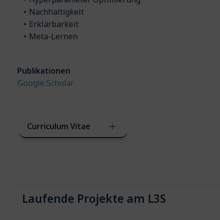
Nachhaltigkeit
Erklärbarkeit
Meta-Lernen
Publikationen
Google Scholar
Curriculum Vitae
Laufende Projekte am L3S