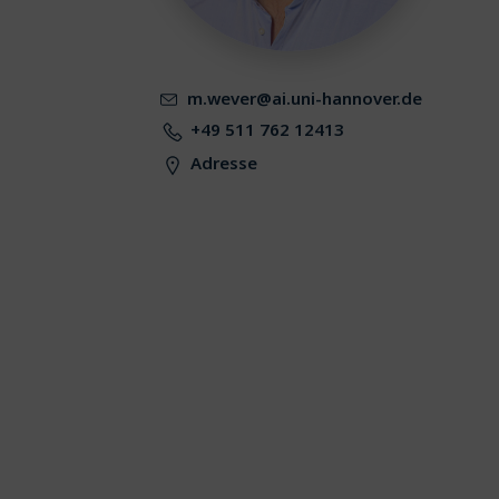
m.wever@ai.uni-hannover.de
+49 511 762 12413
Adresse