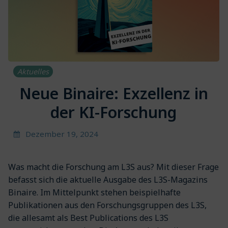
Aktuelles
Neue Binaire: Exzellenz in
der KI-Forschung
Dezember 19, 2024
Was macht die Forschung am L3S aus? Mit dieser Frage
befasst sich die aktuelle Ausgabe des L3S-Magazins
Binaire. Im Mittelpunkt stehen beispielhafte
Publikationen aus den Forschungsgruppen des L3S,
die allesamt als Best Publications des L3S