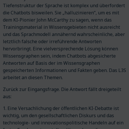
Tiefenstruktur der Sprache ist komplex und überfordert
die Chatbots bisweilen. Sie „halluzinieren“, um es mit
dem KI-Pionier John McCarthy zu sagen, wenn das
Trainingsmaterial in Wissensgebieten nicht ausreicht
und das Sprachmodell annähernd wahrscheinliche, aber
letztlich falsche oder irreführende Antworten
hervorbringt. Eine vielversprechende Lösung können
Wissensgraphen sein, indem Chatbots abgesicherte
Antworten auf Basis der im Wissensgraphen
gespeicherten Informationen und Fakten geben. Das L3S
arbeitet an diesen Themen.
Zurück zur Eingangsfrage. Die Antwort fällt dreigeteilt
aus:
1. Eine Versachlichung der öffentlichen KI-Debatte ist
wichtig, um den gesellschaftlichen Diskurs und das
technologie- und innovationspolitische Handeln auf ein