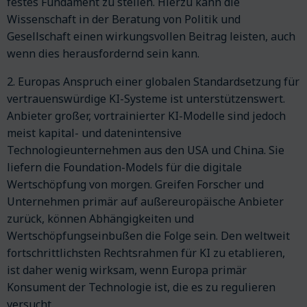
festes Fundament zu stellen. Hierzu kann die
Wissenschaft in der Beratung von Politik und
Gesellschaft einen wirkungsvollen Beitrag leisten, auch
wenn dies herausfordernd sein kann.
2. Europas Anspruch einer globalen Standardsetzung für
vertrauenswürdige KI-Systeme ist unterstützenswert.
Anbieter großer, vortrainierter KI-Modelle sind jedoch
meist kapital- und datenintensive
Technologieunternehmen aus den USA und China. Sie
liefern die Foundation-Models für die digitale
Wertschöpfung von morgen. Greifen Forscher und
Unternehmen primär auf außereuropäische Anbieter
zurück, können Abhängigkeiten und
Wertschöpfungseinbußen die Folge sein. Den weltweit
fortschrittlichsten Rechtsrahmen für KI zu etablieren,
ist daher wenig wirksam, wenn Europa primär
Konsument der Technologie ist, die es zu regulieren
versucht.