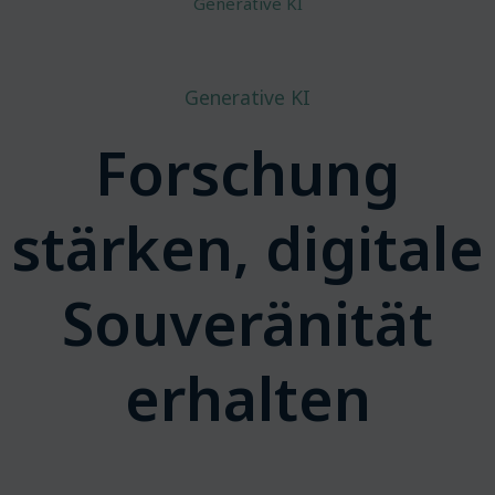
Generative KI
Generative KI
Forschung
stärken, digitale
Souveränität
erhalten