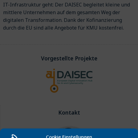
IT-Infrastruktur geht: Der DAISEC begleitet kleine und
mittlere Unternehmen auf dem gesamten Weg der
digitalen Transformation. Dank der Kofinanzierung
durch die EU sind alle Angebote für KMU kostenfrei.
Vorgestellte Projekte
Kontakt
Cookie Einstellungen