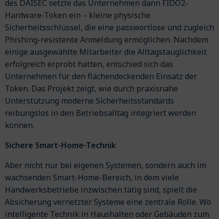
des DAISEC setzte das Unternehmen dann FIDO2-
Hardware-Token ein – kleine physische
Sicherheitsschlüssel, die eine passwortlose und zugleich
Phishing-resistente Anmeldung ermöglichen. Nachdem
einige ausgewählte Mitarbeiter die Alltagstauglichkeit
erfolgreich erprobt hatten, entschied sich das
Unternehmen für den flächendeckenden Einsatz der
Token. Das Projekt zeigt, wie durch praxisnahe
Unterstützung moderne Sicherheitsstandards
reibungslos in den Betriebsalltag integriert werden
können.
Sichere Smart-Home-Technik
Aber nicht nur bei eigenen Systemen, sondern auch im
wachsenden Smart-Home-Bereich, in dem viele
Handwerksbetriebe inzwischen tätig sind, spielt die
Absicherung vernetzter Systeme eine zentrale Rolle. Wo
intelligente Technik in Haushalten oder Gebäuden zum