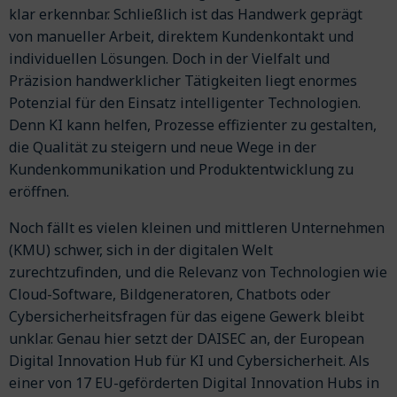
klar erkennbar. Schließlich ist das Handwerk geprägt
von manueller Arbeit, direktem Kundenkontakt und
individuellen Lösungen. Doch in der Vielfalt und
Präzision handwerklicher Tätigkeiten liegt enormes
Potenzial für den Einsatz intelligenter Technologien.
Denn KI kann helfen, Prozesse effizienter zu gestalten,
die Qualität zu steigern und neue Wege in der
Kundenkommunikation und Produktentwicklung zu
eröffnen.
Noch fällt es vielen kleinen und mittleren Unternehmen
(KMU) schwer, sich in der digitalen Welt
zurechtzufinden, und die Relevanz von Technologien wie
Cloud-Software, Bildgeneratoren, Chatbots oder
Cybersicherheitsfragen für das eigene Gewerk bleibt
unklar. Genau hier setzt der DAISEC an, der European
Digital Innovation Hub für KI und Cybersicherheit. Als
einer von 17 EU-geförderten Digital Innovation Hubs in