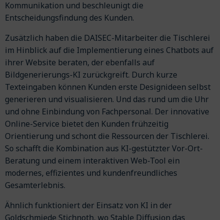
Kommunikation und beschleunigt die
Entscheidungsfindung des Kunden.
Zusätzlich haben die DAISEC-Mitarbeiter die Tischlerei
im Hinblick auf die Implementierung eines Chatbots auf
ihrer Website beraten, der ebenfalls auf
Bildgenerierungs-KI zurückgreift. Durch kurze
Texteingaben können Kunden erste Designideen selbst
generieren und visualisieren. Und das rund um die Uhr
und ohne Einbindung von Fachpersonal. Der innovative
Online-Service bietet den Kunden frühzeitig
Orientierung und schont die Ressourcen der Tischlerei.
So schafft die Kombination aus KI-gestützter Vor-Ort-
Beratung und einem interaktiven Web-Tool ein
modernes, effizientes und kundenfreundliches
Gesamterlebnis.
Ähnlich funktioniert der Einsatz von KI in der
Goldschmiede Stichnoth, wo Stable Diffusion das