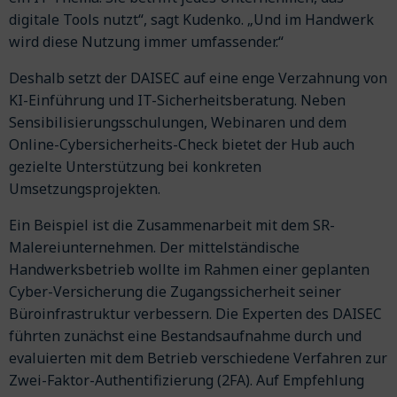
digitale Tools nutzt“, sagt Kudenko. „Und im Handwerk
wird diese Nutzung immer umfassender.“
Deshalb setzt der DAISEC auf eine enge Verzahnung von
KI-Einführung und IT-Sicherheitsberatung. Neben
Sensibilisierungsschulungen, Webinaren und dem
Online-Cybersicherheits-Check bietet der Hub auch
gezielte Unterstützung bei konkreten
Umsetzungsprojekten.
Ein Beispiel ist die Zusammenarbeit mit dem SR-
Malereiunternehmen. Der mittelständische
Handwerksbetrieb wollte im Rahmen einer geplanten
Cyber-Versicherung die Zugangssicherheit seiner
Büroinfrastruktur verbessern. Die Experten des DAISEC
führten zunächst eine Bestandsaufnahme durch und
evaluierten mit dem Betrieb verschiedene Verfahren zur
Zwei-Faktor-Authentifizierung (2FA). Auf Empfehlung