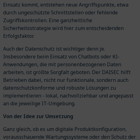
Einsatz kommt, entstehen neue Angriffspunkte, etwa
durch ungeschützte Schnittstellen oder fehlende
Zugriffskontrollen. Eine ganzheitliche
Sicherheitsstrategie wird hier zum entscheidenden
Erfolgsfaktor.
Auch der Datenschutz ist wichtiger denn je.
Insbesondere beim Einsatz von Chatbots oder KI-
Anwendungen, die mit personenbezogenen Daten
arbeiten, ist größte Sorgfalt geboten. Der DAISEC hilft
Betrieben dabei, nicht nur funktionale, sondern auch
datenschutzkonforme und robuste Lösungen zu
implementieren - lokal, nachvollziehbar und angepasst
an die jeweilige IT-Umgebung.
Von der Idee zur Umsetzung
Ganz gleich, ob es um digitale Produktkonfiguration,
vorausschauende Wartungssysteme oder den Schutz der