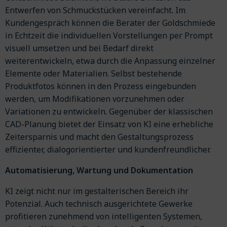
Entwerfen von Schmuckstücken vereinfacht. Im
Kundengespräch können die Berater der Goldschmiede
in Echtzeit die individuellen Vorstellungen per Prompt
visuell umsetzen und bei Bedarf direkt
weiterentwickeln, etwa durch die Anpassung einzelner
Elemente oder Materialien. Selbst bestehende
Produktfotos können in den Prozess eingebunden
werden, um Modifikationen vorzunehmen oder
Variationen zu entwickeln. Gegenüber der klassischen
CAD-Planung bietet der Einsatz von KI eine erhebliche
Zeitersparnis und macht den Gestaltungsprozess
effizienter, dialogorientierter und kundenfreundlicher.
Automatisierung, Wartung und Dokumentation
KI zeigt nicht nur im gestalterischen Bereich ihr
Potenzial. Auch technisch ausgerichtete Gewerke
profitieren zunehmend von intelligenten Systemen,