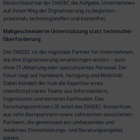
Deutschland hat der DAISEC die Aufgabe, Unternehmen
auf ihrem Weg der Digitalisierung zu begleiten -
praxisnah, technologieoffen und kostenfrei.
Maßgeschneiderte Unterstützung statt technischer
Überforderung
Der DAISEC ist der regionale Partner für Unternehmen,
die ihre Digitalisierung voranbringen wollen − auch
ohne IT-Abteilung oder spezialisiertes Personal. Der
Fokus liegt auf Handwerk, Fertigung und Mobilität.
Dabei bündelt der Hub die Expertise eines
interdisziplinären Teams aus Informatikern,
Ingenieuren und weiteren Fachleuten. Das
Forschungszentrum L3S leitet das DAISEC-Konsortium
aus zehn Kernpartnern sowie zahlreichen assoziierten
Partnern, die gemeinsam ein umfassendes und
modernes Dienstleistungs- und Beratungsangebot
bieten.