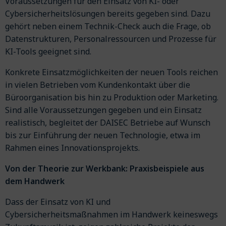
Voraussetzungen für den Einsatz von KI- oder
Cybersicherheitslösungen bereits gegeben sind. Dazu
gehört neben einem Technik-Check auch die Frage, ob
Datenstrukturen, Personalressourcen und Prozesse für
KI-Tools geeignet sind.
Konkrete Einsatzmöglichkeiten der neuen Tools reichen
in vielen Betrieben vom Kundenkontakt über die
Büroorganisation bis hin zu Produktion oder Marketing.
Sind alle Voraussetzungen gegeben und ein Einsatz
realistisch, begleitet der DAISEC Betriebe auf Wunsch
bis zur Einführung der neuen Technologie, etwa im
Rahmen eines Innovationsprojekts.
Von der Theorie zur Werkbank: Praxisbeispiele aus
dem Handwerk
Dass der Einsatz von KI und
Cybersicherheitsmaßnahmen im Handwerk keineswegs