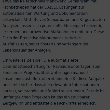
etwa das Kältetechnikerhandwerk: Gemeinsam mit
Fachbetrieben hat der DAISEC Lösungen zur
automatisierten Wartung und Dokumentation
entwickelt. Mithilfe von Sensordaten und KI-gestützten
Analysen lassen sich potenzielle Störungen frühzeitig
erkennen und präventive Maßnahmen einleiten. Diese
Form der Predictive Maintenance reduziert
Ausfallzeiten, senkt Kosten und verlängert die
Lebensdauer der Anlagen.
Ein weiteres Beispiel: Die automatisierte
Datenblattbeschaffung für Revisionsunterlagen zum
Ende eines Projekts. Statt Unterlagen manuell
zusammenzustellen, übernimmt eine KI diese Aufgabe
und stellt sicher, dass alle relevanten Informationen
korrekt, vollständig und fehlerfrei vorliegen. Gerade bei
umfangreichen Projekten ist das ein spürbarer
Zeitgewinn und entlastet die Fachkräfte erheblich.