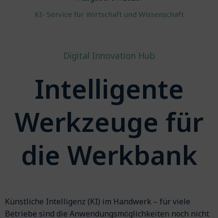
KI- Service für Wirtschaft und Wissenschaft
Digital Innovation Hub
Intelligente
Werkzeuge für
die Werkbank
Künstliche Intelligenz (KI) im Handwerk – für viele
Betriebe sind die Anwendungsmöglichkeiten noch nicht