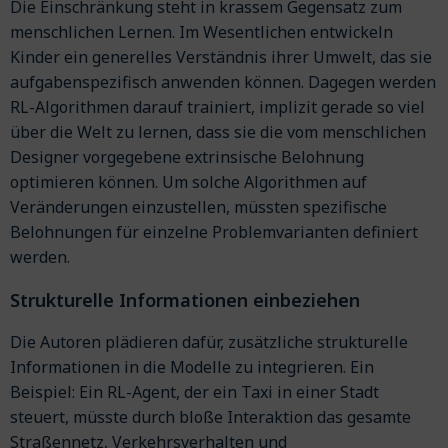
Die Einschränkung steht in krassem Gegensatz zum
menschlichen Lernen. Im Wesentlichen entwickeln
Kinder ein generelles Verständnis ihrer Umwelt, das sie
aufgabenspezifisch anwenden können. Dagegen werden
RL-Algorithmen darauf trainiert, implizit gerade so viel
über die Welt zu lernen, dass sie die vom menschlichen
Designer vorgegebene extrinsische Belohnung
optimieren können. Um solche Algorithmen auf
Veränderungen einzustellen, müssten spezifische
Belohnungen für einzelne Problemvarianten definiert
werden.
Strukturelle Informationen einbeziehen
Die Autoren plädieren dafür, zusätzliche strukturelle
Informationen in die Modelle zu integrieren. Ein
Beispiel: Ein RL-Agent, der ein Taxi in einer Stadt
steuert, müsste durch bloße Interaktion das gesamte
Straßennetz, Verkehrsverhalten und