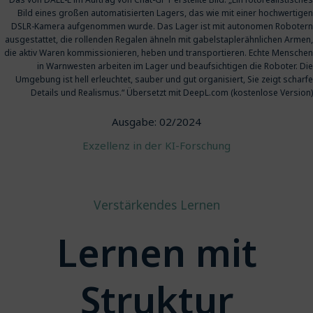
Bild eines großen automatisierten Lagers, das wie mit einer hochwertigen
DSLR-Kamera aufgenommen wurde. Das Lager ist mit autonomen Robotern
ausgestattet, die rollenden Regalen ähneln mit gabelstaplerähnlichen Armen,
die aktiv Waren kommissionieren, heben und transportieren. Echte Menschen
in Warnwesten arbeiten im Lager und beaufsichtigen die Roboter. Die
Umgebung ist hell erleuchtet, sauber und gut organisiert, Sie zeigt scharfe
Details und Realismus.“ Übersetzt mit DeepL.com (kostenlose Version)
Ausgabe: 02/2024
Exzellenz in der KI-Forschung
Verstärkendes Lernen
Lernen mit
Struktur