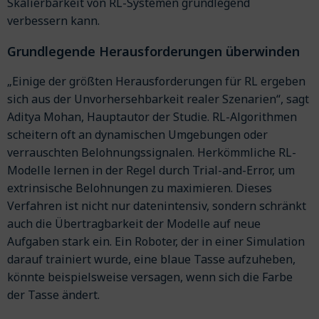
Skalierbarkeit von RL-Systemen grundlegend
verbessern kann.
Grundlegende Herausforderungen überwinden
„Einige der größten Herausforderungen für RL ergeben
sich aus der Unvorhersehbarkeit realer Szenarien“, sagt
Aditya Mohan, Hauptautor der Studie. RL-Algorithmen
scheitern oft an dynamischen Umgebungen oder
verrauschten Belohnungssignalen. Herkömmliche RL-
Modelle lernen in der Regel durch Trial-and-Error, um
extrinsische Belohnungen zu maximieren. Dieses
Verfahren ist nicht nur datenintensiv, sondern schränkt
auch die Übertragbarkeit der Modelle auf neue
Aufgaben stark ein. Ein Roboter, der in einer Simulation
darauf trainiert wurde, eine blaue Tasse aufzuheben,
könnte beispielsweise versagen, wenn sich die Farbe
der Tasse ändert.