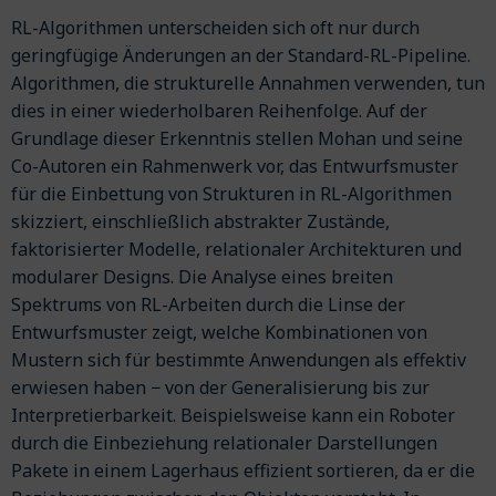
RL-Algorithmen unterscheiden sich oft nur durch
geringfügige Änderungen an der Standard-RL-Pipeline.
Algorithmen, die strukturelle Annahmen verwenden, tun
dies in einer wiederholbaren Reihenfolge. Auf der
Grundlage dieser Erkenntnis stellen Mohan und seine
Co-Autoren ein Rahmenwerk vor, das Entwurfsmuster
für die Einbettung von Strukturen in RL-Algorithmen
skizziert, einschließlich abstrakter Zustände,
faktorisierter Modelle, relationaler Architekturen und
modularer Designs. Die Analyse eines breiten
Spektrums von RL-Arbeiten durch die Linse der
Entwurfsmuster zeigt, welche Kombinationen von
Mustern sich für bestimmte Anwendungen als effektiv
erwiesen haben − von der Generalisierung bis zur
Interpretierbarkeit. Beispielsweise kann ein Roboter
durch die Einbeziehung relationaler Darstellungen
Pakete in einem Lagerhaus effizient sortieren, da er die