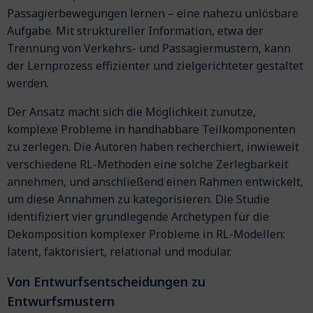
Passagierbewegungen lernen – eine nahezu unlösbare
Aufgabe. Mit struktureller Information, etwa der
Trennung von Verkehrs- und Passagiermustern, kann
der Lernprozess effizienter und zielgerichteter gestaltet
werden.
Der Ansatz macht sich die Möglichkeit zunutze,
komplexe Probleme in handhabbare Teilkomponenten
zu zerlegen. Die Autoren haben recherchiert, inwieweit
verschiedene RL-Methoden eine solche Zerlegbarkeit
annehmen, und anschließend einen Rahmen entwickelt,
um diese Annahmen zu kategorisieren. Die Studie
identifiziert vier grundlegende Archetypen für die
Dekomposition komplexer Probleme in RL-Modellen:
latent, faktorisiert, relational und modular.
Von Entwurfsentscheidungen zu
Entwurfsmustern