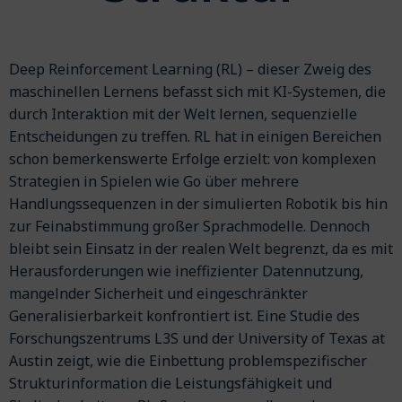
Deep Reinforcement Learning (RL) – dieser Zweig des
maschinellen Lernens befasst sich mit KI-Systemen, die
durch Interaktion mit der Welt lernen, sequenzielle
Entscheidungen zu treffen. RL hat in einigen Bereichen
schon bemerkenswerte Erfolge erzielt: von komplexen
Strategien in Spielen wie Go über mehrere
Handlungssequenzen in der simulierten Robotik bis hin
zur Feinabstimmung großer Sprachmodelle. Dennoch
bleibt sein Einsatz in der realen Welt begrenzt, da es mit
Herausforderungen wie ineffizienter Datennutzung,
mangelnder Sicherheit und eingeschränkter
Generalisierbarkeit konfrontiert ist. Eine Studie des
Forschungszentrums L3S und der University of Texas at
Austin zeigt, wie die Einbettung problemspezifischer
Strukturinformation die Leistungsfähigkeit und