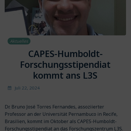
Aktuelles
CAPES-Humboldt-
Forschungsstipendiat
kommt ans L3S
Juli 22, 2024
Dr. Bruno José Torres Fernandes, assoziierter
Professor an der Universität Pernambuco in Recife,
Brasilien, kommt im Oktober als CAPES-Humboldt-
Forschungsstipendiat an das Forschungszentrum L3S.