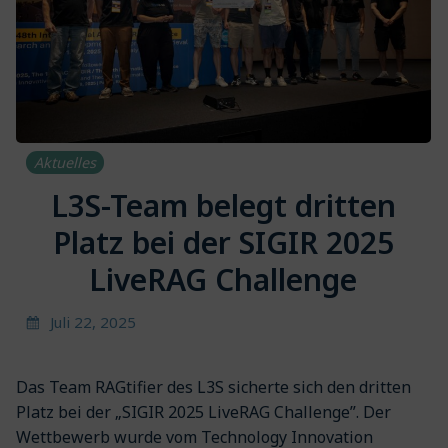
Aktuelles
L3S-Team belegt dritten
Platz bei der SIGIR 2025
LiveRAG Challenge
Juli 22, 2025
Das Team RAGtifier des L3S sicherte sich den dritten
Platz bei der „SIGIR 2025 LiveRAG Challenge”. Der
Wettbewerb wurde vom Technology Innovation